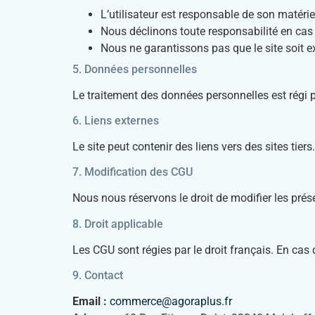
L’utilisateur est responsable de son matériel
Nous déclinons toute responsabilité en cas
Nous ne garantissons pas que le site soit e
5. Données personnelles
Le traitement des données personnelles est régi 
6. Liens externes
Le site peut contenir des liens vers des sites ti
7. Modification des CGU
Nous nous réservons le droit de modifier les pré
8. Droit applicable
Les CGU sont régies par le droit français. En cas 
9. Contact
Email :
commerce@agoraplus.fr