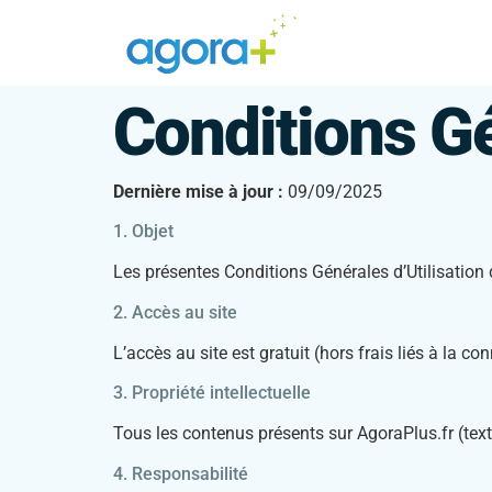
Conditions Gé
Dernière mise à jour :
09/09/2025
1. Objet
Les présentes Conditions Générales d’Utilisation dé
2. Accès au site
L’accès au site est gratuit (hors frais liés à la
3. Propriété intellectuelle
Tous les contenus présents sur AgoraPlus.fr (tex
4. Responsabilité