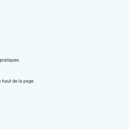
pratiques.
 haut de la page.