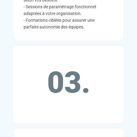
selon vos besoins.
- Sessions de paramétrage fonctionnel
adaptées à votre organisation.
- Formations ciblées pour assurer une
parfaite autonomie des équipes.
03.