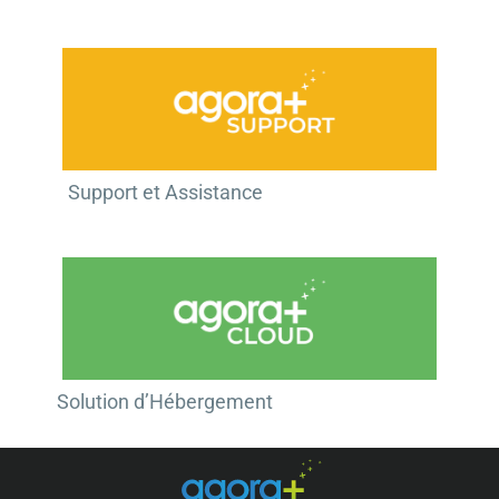
Support et Assistance​
Solution d’Hébergement