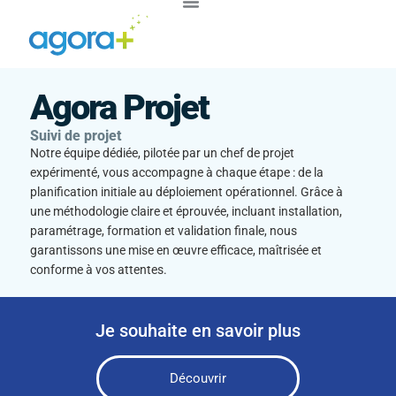
Agora Projet
Suivi de projet
Notre équipe dédiée, pilotée par un chef de projet
expérimenté, vous accompagne à chaque étape : de la
planification initiale au déploiement opérationnel. Grâce à
une méthodologie claire et éprouvée, incluant installation,
paramétrage, formation et validation finale, nous
garantissons une mise en œuvre efficace, maîtrisée et
conforme à vos attentes.
Je souhaite en savoir plus
Découvrir