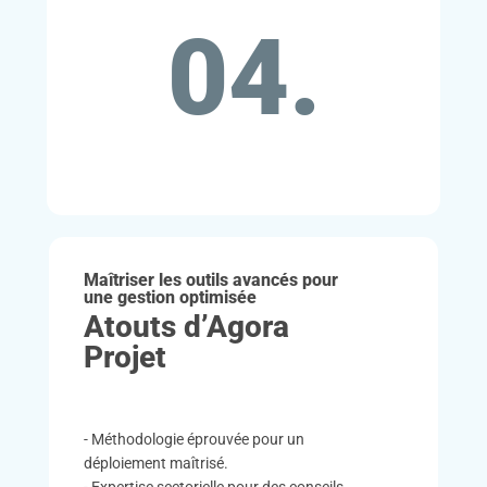
04.
Maîtriser les outils avancés pour
une gestion optimisée
Atouts d’Agora
Projet
- Méthodologie éprouvée pour un
déploiement maîtrisé.