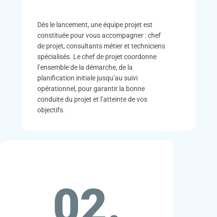
Dès le lancement, une équipe projet est
constituée pour vous accompagner : chef
de projet, consultants métier et techniciens
spécialisés. Le chef de projet coordonne
l’ensemble de la démarche, de la
planification initiale jusqu’au suivi
opérationnel, pour garantir la bonne
conduite du projet et l’atteinte de vos
objectifs.
02.