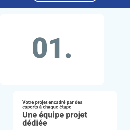
01.
Votre projet encadré par des
experts à chaque étape
Une équipe projet
dédiée