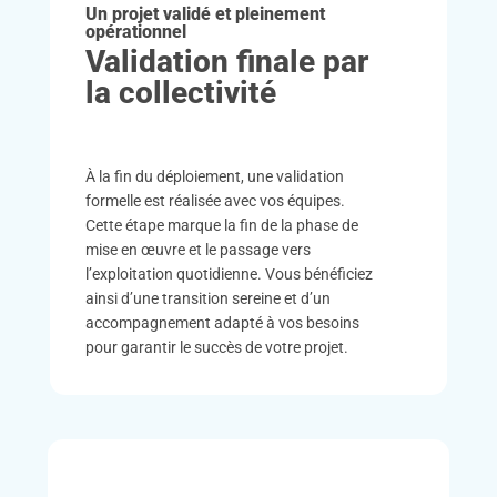
Un projet validé et pleinement
opérationnel
Validation finale par
la collectivité
À la fin du déploiement, une validation
formelle est réalisée avec vos équipes.
Cette étape marque la fin de la phase de
mise en œuvre et le passage vers
l’exploitation quotidienne. Vous bénéficiez
ainsi d’une transition sereine et d’un
accompagnement adapté à vos besoins
pour garantir le succès de votre projet.