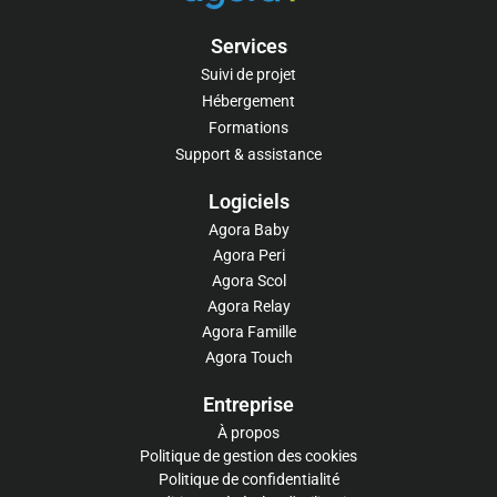
Services
Suivi de projet
Hébergement
Formations
Support & assistance
Logiciels​
Agora Baby
Agora Peri
Agora Scol
Agora Relay
Agora Famille
Agora Touch
Entreprise
À propos
Politique de gestion des cookies
Politique de confidentialité