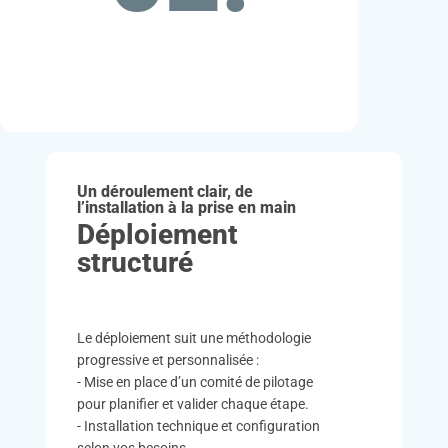
Un déroulement clair, de
l’installation à la prise en main
Déploiement
structuré
Le déploiement suit une méthodologie
progressive et personnalisée :
- Mise en place d’un comité de pilotage
pour planifier et valider chaque étape.
- Installation technique et configuration