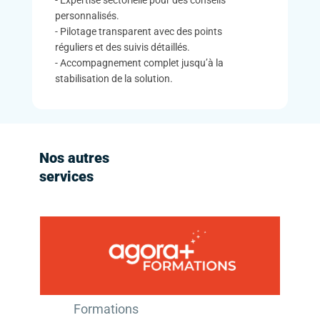
- Expertise sectorielle pour des conseils
personnalisés.
- Pilotage transparent avec des points
réguliers et des suivis détaillés.
- Accompagnement complet jusqu’à la
stabilisation de la solution.
Nos autres
services
Formations