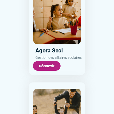
Agora Scol
Gestion des affaires scolaires
Découvrir