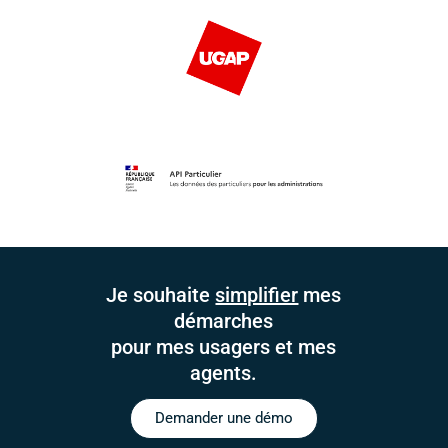
Je souhaite
simplifier
mes
démarches
pour mes usagers et mes
agents.
Demander une démo