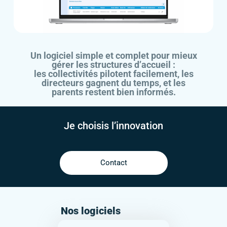
Un logiciel simple et complet pour mieux
gérer les structures d’accueil :
les collectivités pilotent facilement, les
directeurs gagnent du temps, et les
parents restent bien informés.
Je choisis l’innovation
Contact
Nos logiciels​