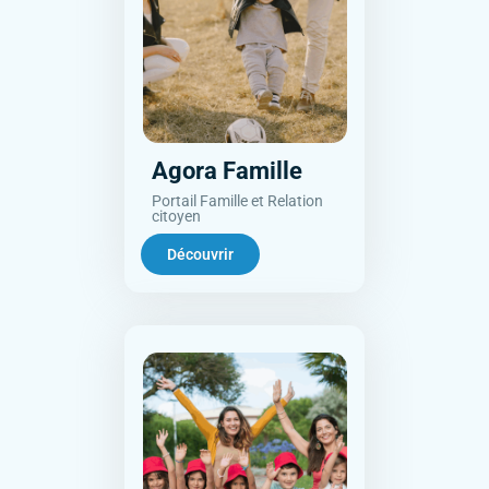
Agora Famille
Portail Famille et Relation
citoyen
Découvrir