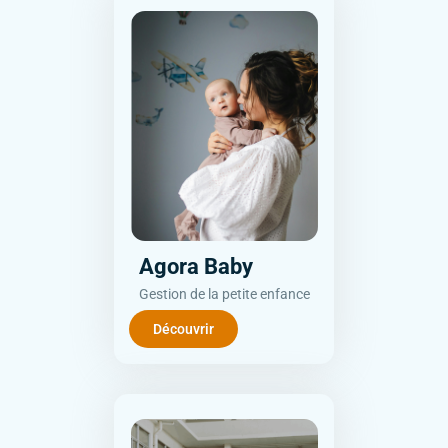
Agora Baby
Gestion de la petite enfance
Découvrir