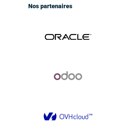
Nos partenaires