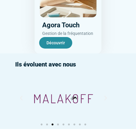
Agora Touch
Gestion de la fréquentation
Découvrir
Ils évoluent avec nous