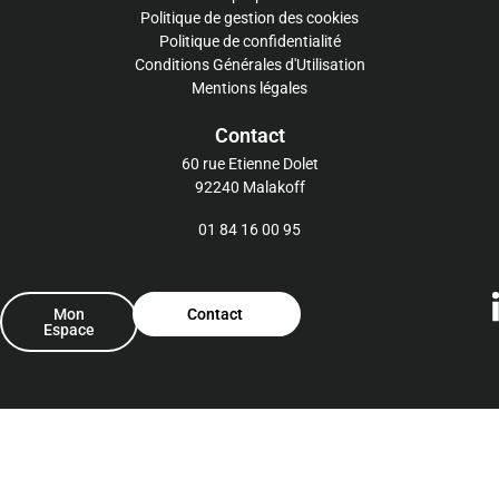
Politique de gestion des cookies
Politique de confidentialité
Conditions Générales d'Utilisation
Mentions légales
Contact
60 rue Etienne Dolet
92240 Malakoff
01 84 16 00 95
Mon
Contact
Espace