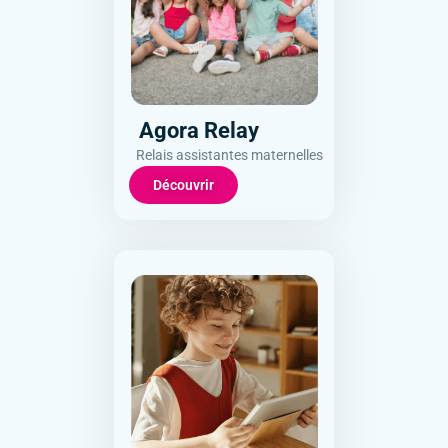
Agora Relay
Relais assistantes maternelles
Découvrir